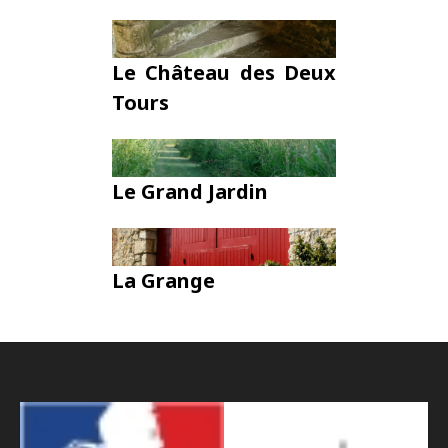
Le Château des Deux
Tours
Le Grand Jardin
La Grange