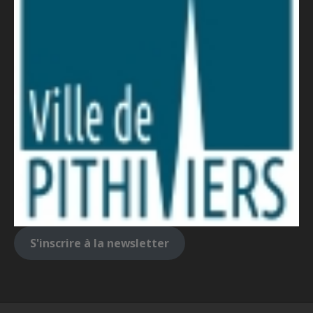
S'inscrire à la newsletter