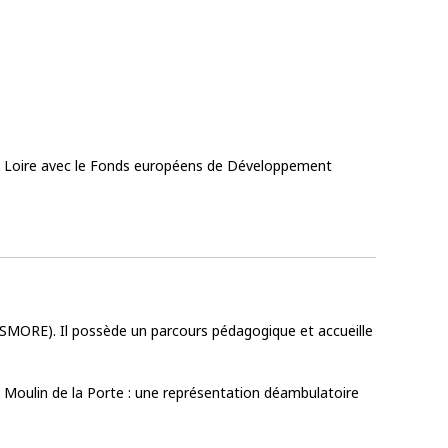
de Loire avec le Fonds européens de Développement
e (SMORE). Il possède un parcours pédagogique et accueille
 Moulin de la Porte : une représentation déambulatoire