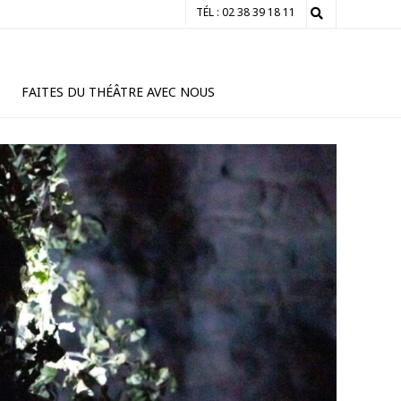
TÉL : 02 38 39 18 11
FAITES DU THÉÂTRE AVEC NOUS