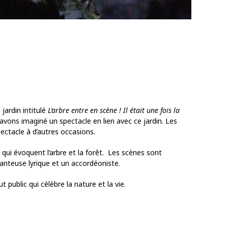
jardin intitulé
L’arbre entre en scène ! Il était une fois la
avons imaginé un spectacle en lien avec ce jardin. Les
ectacle à d’autres occasions.
ui évoquent l’arbre et la forêt. Les scènes sont
anteuse lyrique et un accordéoniste.
 public qui célèbre la nature et la vie.