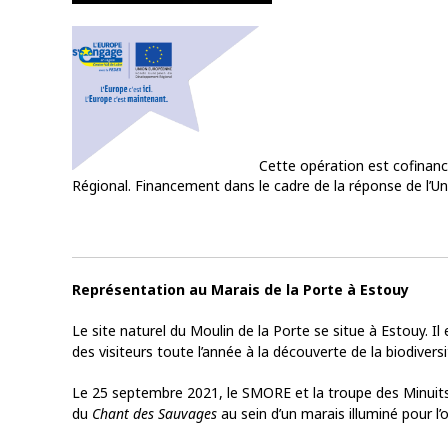
Cette opération est cofinan
Régional. Financement dans le cadre de la réponse de l’U
Représentation au Marais de la Porte à Estouy
Le site naturel du Moulin de la Porte se situe à Estouy. I
des visiteurs toute l’année à la découverte de la biodiversi
Le 25 septembre 2021, le SMORE et la troupe des Minuits 
du
Chant des Sauvages
au sein d’un marais illuminé pour l’