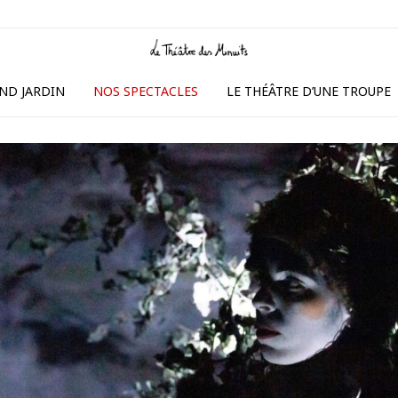
ND JARDIN
NOS SPECTACLES
LE THÉÂTRE D’UNE TROUPE