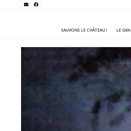
SAUVONS LE CHÂTEAU !
LE GRA