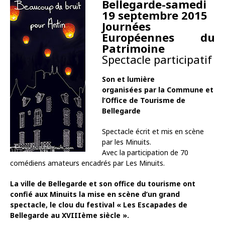
Bellegarde-samedi
19 septembre 2015
Journées
Européennes du
Patrimoine
Spectacle participatif
Son et lumière
organisées par la Commune et
l’Office de Tourisme de
Bellegarde
Spectacle écrit et mis en scène
par les Minuits.
Avec la participation de 70
comédiens amateurs encadrés par Les Minuits.
La ville de Bellegarde et son office du tourisme ont
confié aux Minuits la mise en scène d’un grand
spectacle, le clou du festival « Les Escapades de
Bellegarde au XVIIIème siècle ».