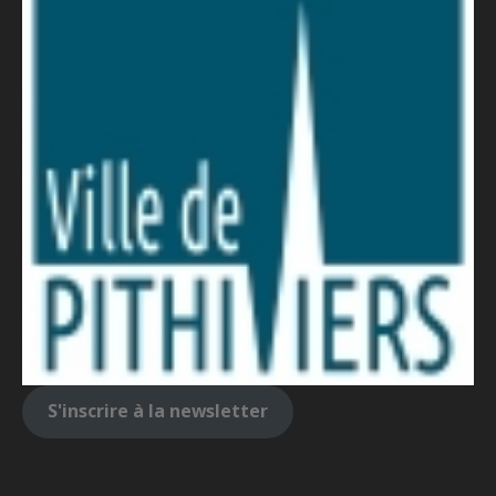
S'inscrire à la newsletter