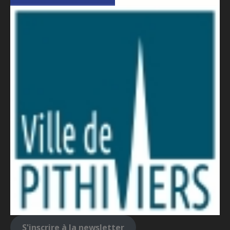
S'inscrire à la newsletter