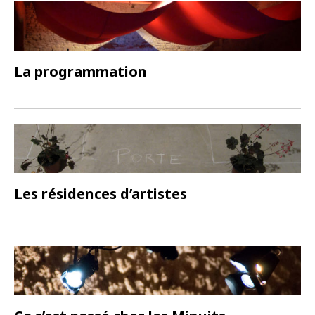
La programmation
Les résidences d’artistes