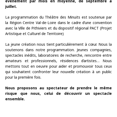
événement par mois en moyenne, de septembre à
juillet.
La programmation du Théâtre des Minuits est soutenue par
la Région Centre Val-de-Loire dans le cadre d’une convention
avec la Ville de Pithiviers et du dispositif régional PACT (Projet
Artistique et Culturel de Territoire)
La jeune création nous tient particulièrement à cœur. Nous la
soutenons dans notre programmation. Jeunes compagnies,
spectacles inédits, laboratoires de recherche, rencontre entre
amateurs et professionnels, résidences d’artistes… Nous
mettons tout en oeuvre pour aider et promouvoir tous ceux
qui souhaitent confronter leur nouvelle création à un public
pour la première fois.
Nous proposons au spectateur de prendre le même
risque que nous, celui de découvrir un spectacle
ensemble.