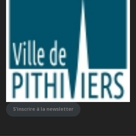
S'inscrire à la newsletter