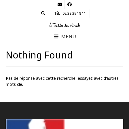
TÉL : 02 38 39 18 11
MENU
Nothing Found
Pas de réponse avec cette recherche, essayez avec d'autres
mots clé.