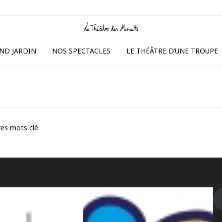
ND JARDIN
NOS SPECTACLES
LE THÉÂTRE D’UNE TROUPE
es mots clé.