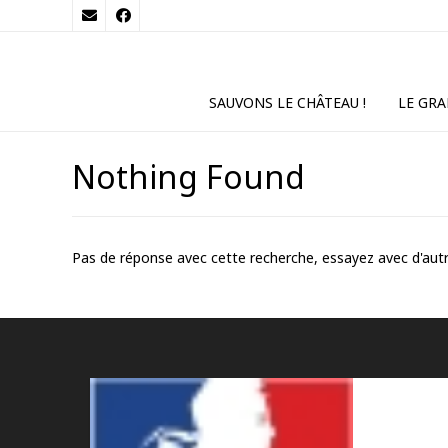
SAUVONS LE CHÂTEAU !
LE GRA
Nothing Found
Pas de réponse avec cette recherche, essayez avec d'autr