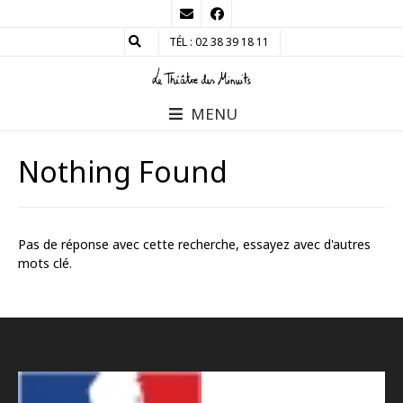
TÉL : 02 38 39 18 11
MENU
Nothing Found
Pas de réponse avec cette recherche, essayez avec d'autres
mots clé.