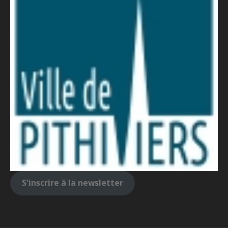
S'inscrire à la newsletter