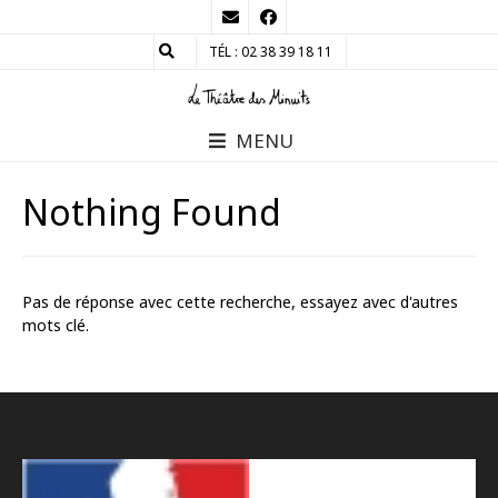
TÉL : 02 38 39 18 11
MENU
Nothing Found
Pas de réponse avec cette recherche, essayez avec d'autres
mots clé.