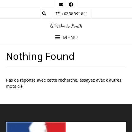
TÉL : 02 38 39 18 11
MENU
Nothing Found
Pas de réponse avec cette recherche, essayez avec d'autres
mots clé.