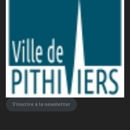
S'inscrire à la newsletter