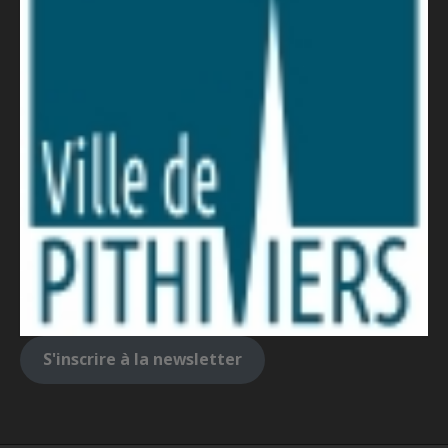
S'inscrire à la newsletter