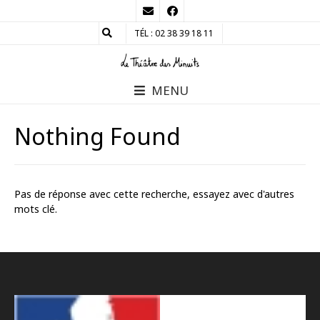
TÉL : 02 38 39 18 11
MENU
Nothing Found
Pas de réponse avec cette recherche, essayez avec d'autres
mots clé.