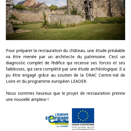
Pour préparer la restauration du château, une étude préalable
va être menée par un architecte du patrimoine. C’est un
diagnostic complet de l’édifice qui recense ses forces et ses
faiblesses, qui sera complété par une étude archéologique. Il a
pu être engagé grâce au soutien de la DRAC Centre-Val de
Loire et du programme européen LEADER.
Nous sommes heureux que le projet de restauration prenne
une nouvelle ampleur !