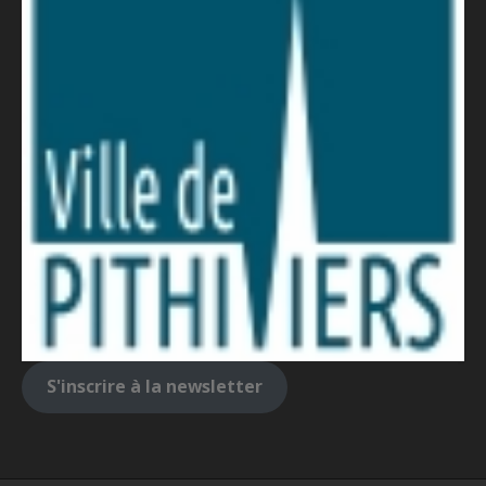
S'inscrire à la newsletter