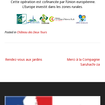
Cette opération est cofinancée par l’Union européenne.
L’Europe investit dans les zones rurales.
Posted in
Château des Deux Tours
Rendez-vous aux jardins
Merci à la Compagnie
Saruhachi-za