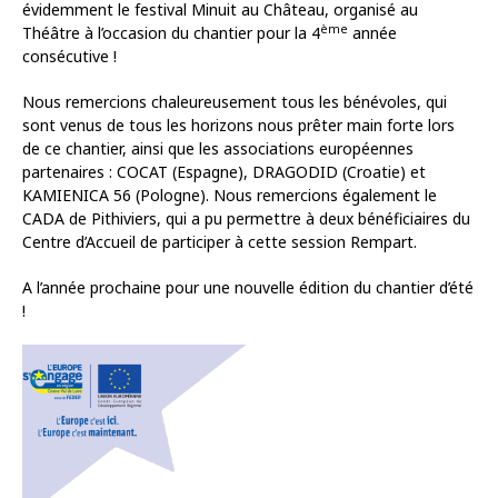
évidemment le festival Minuit au Château, organisé au
ème
Théâtre à l’occasion du chantier pour la 4
année
consécutive !
Nous remercions chaleureusement tous les bénévoles, qui
sont venus de tous les horizons nous prêter main forte lors
de ce chantier, ainsi que les associations européennes
partenaires : COCAT (Espagne), DRAGODID (Croatie) et
KAMIENICA 56 (Pologne). Nous remercions également le
CADA de Pithiviers, qui a pu permettre à deux bénéficiaires du
Centre d’Accueil de participer à cette session Rempart.
A l’année prochaine pour une nouvelle édition du chantier d’été
!