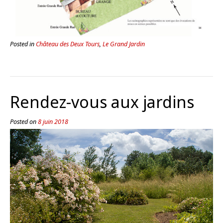
Posted in
Château des Deux Tours
,
Le Grand Jardin
Rendez-vous aux jardins
Posted on
8 juin 2018