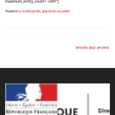
maximum_entity_count= »500″]
Posted in
Le Grand Jardin
,
Spectacles accueillis
Articles plus anciens