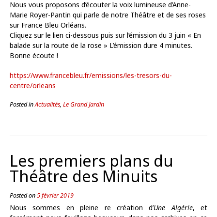
Nous vous proposons d’écouter la voix lumineuse d’Anne-
Marie Royer-Pantin qui parle de notre Théâtre et de ses roses
sur France Bleu Orléans.
Cliquez sur le lien ci-dessous puis sur l’émission du 3 juin « En
balade sur la route de la rose » L’émission dure 4 minutes.
Bonne écoute !
https://www.francebleu.fr/emissions/les-tresors-du-
centre/orleans
Posted in
Actualités
,
Le Grand Jardin
Les premiers plans du
Théâtre des Minuits
Posted on
5 février 2019
Nous sommes en pleine re création d’
Une Algérie
, et