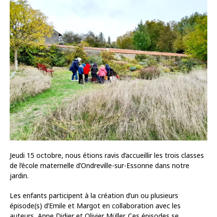
Jeudi 15 octobre, nous étions ravis d’accueillir les trois classes
de l’école maternelle d’Ondreville-sur-Essonne dans notre
jardin.
Les enfants participent à la création d’un ou plusieurs
épisode(s) d’Emile et Margot en collaboration avec les
auteurs, Anne Didier et Olivier Müller. Ces épisodes se