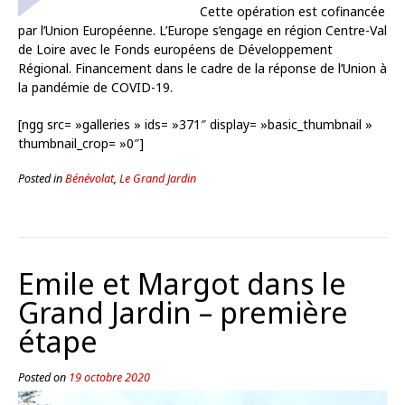
Cette opération est cofinancée
par l’Union Européenne. L’Europe s’engage en région Centre-Val
de Loire avec le Fonds européens de Développement
Régional. Financement dans le cadre de la réponse de l’Union à
la pandémie de COVID-19.
[ngg src= »galleries » ids= »371″ display= »basic_thumbnail »
thumbnail_crop= »0″]
Posted in
Bénévolat
,
Le Grand Jardin
Emile et Margot dans le
Grand Jardin – première
étape
Posted on
19 octobre 2020