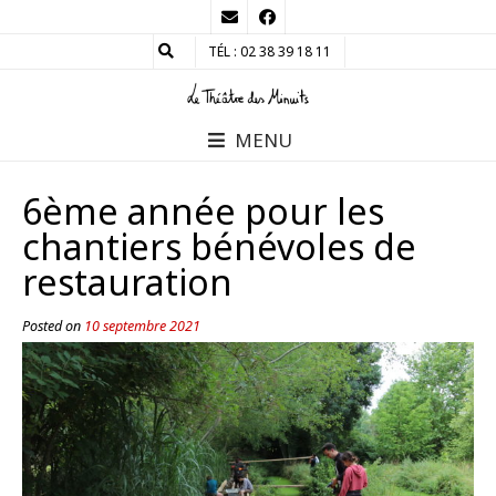
TÉL : 02 38 39 18 11
MENU
6ème année pour les
chantiers bénévoles de
restauration
Posted on
10 septembre 2021