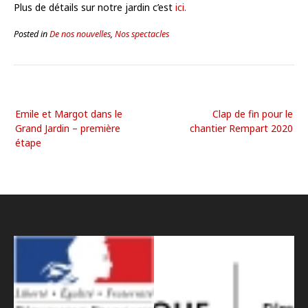
Plus de détails sur notre jardin c’est
ici.
Posted in
De nos nouvelles
,
Nos spectacles
Emile et Margot dans le
Clap de fin pour le
Grand Jardin – première
chantier Rempart 2020
étape