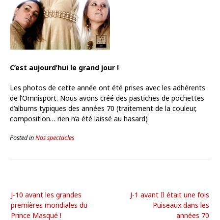
C’est aujourd’hui le grand jour !
Les photos de cette année ont été prises avec les adhérents
de l’Omnisport. Nous avons créé des pastiches de pochettes
d’albums typiques des années 70 (traitement de la couleur,
composition… rien n’a été laissé au hasard)
Posted in
Nos spectacles
J-10 avant les grandes
J-1 avant Il était une fois
premières mondiales du
Puiseaux dans les
Prince Masqué !
années 70