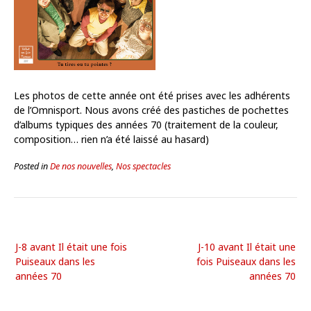
Les photos de cette année ont été prises avec les adhérents
de l’Omnisport. Nous avons créé des pastiches de pochettes
d’albums typiques des années 70 (traitement de la couleur,
composition… rien n’a été laissé au hasard)
Posted in
De nos nouvelles
,
Nos spectacles
J-8 avant Il était une fois
J-10 avant Il était une
Puiseaux dans les
fois Puiseaux dans les
années 70
années 70