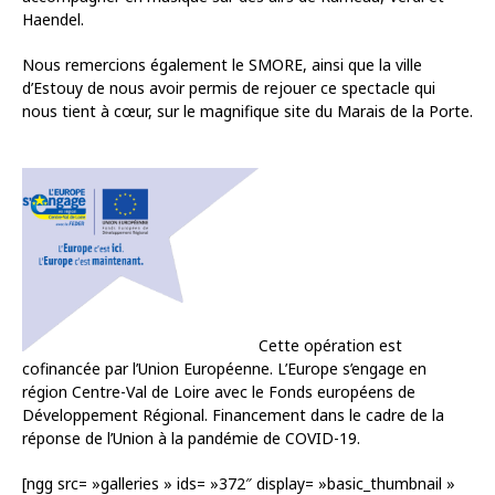
Haendel.
Nous remercions également le SMORE, ainsi que la ville
d’Estouy de nous avoir permis de rejouer ce spectacle qui
nous tient à cœur, sur le magnifique site du Marais de la Porte.
Cette opération est
cofinancée par l’Union Européenne. L’Europe s’engage en
région Centre-Val de Loire avec le Fonds européens de
Développement Régional. Financement dans le cadre de la
réponse de l’Union à la pandémie de COVID-19.
[ngg src= »galleries » ids= »372″ display= »basic_thumbnail »