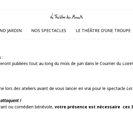
ND JARDIN
NOS SPECTACLES
LE THÉÂTRE D’UNE TROUPE
 :
eront publiées tout au long du mois de juin dans le Courrier du Loi
 lors des ateliers avant de vous lancer en vrai pour le spectacle
Les
attaquent !
gurant ou comédien bénévole,
votre présence est nécessaire ces 