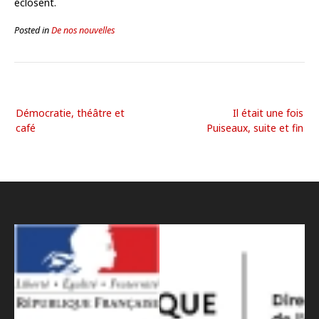
éclosent.
Posted in
De nos nouvelles
Démocratie, théâtre et
Il était une fois
café
Puiseaux, suite et fin