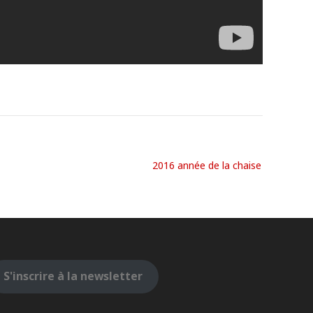
2016 année de la chaise
S'inscrire à la newsletter