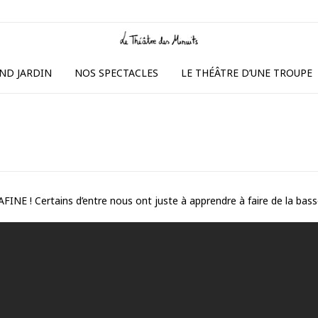
ND JARDIN
NOS SPECTACLES
LE THÉÂTRE D’UNE TROUPE
e
E ! Certains d’entre nous ont juste à apprendre à faire de la basse 