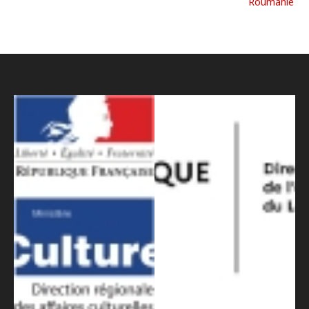
Roumanie