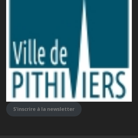
S'inscrire à la newsletter