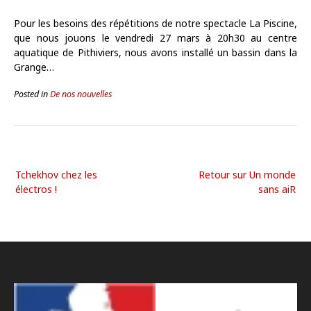
Pour les besoins des répétitions de notre spectacle La Piscine,
que nous jouons le vendredi 27 mars à 20h30 au centre
aquatique de Pithiviers, nous avons installé un bassin dans la
Grange…
Posted in
De nos nouvelles
Tchekhov chez les
Retour sur Un monde
électros !
sans aiR