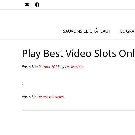
SAUVONS LE CHÂTEAU !
LE GRA
Play Best Video Slots On
Posted on
31 mai 2025
by
Les Minuits
1
Posted in
De nos nouvelles