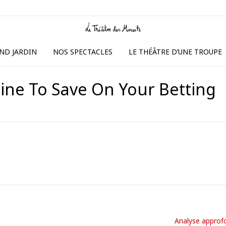
ND JARDIN
NOS SPECTACLES
LE THÉÂTRE D’UNE TROUPE
line To Save On Your Betting
Analyse approfo