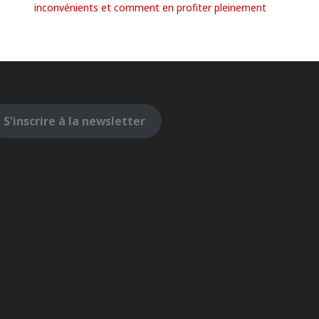
inconvénients et comment en profiter pleinement
S'inscrire à la newsletter