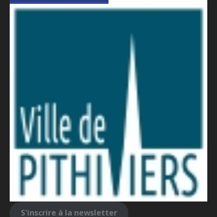
S'inscrire à la newsletter