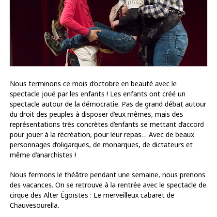
Nous terminons ce mois d’octobre en beauté avec le
spectacle joué par les enfants ! Les enfants ont créé un
spectacle autour de la démocratie. Pas de grand débat autour
du droit des peuples à disposer d’eux mêmes, mais des
représentations très concrètes d’enfants se mettant d’accord
pour jouer à la récréation, pour leur repas… Avec de beaux
personnages d’oligarques, de monarques, de dictateurs et
même d’anarchistes !
Nous fermons le théâtre pendant une semaine, nous prenons
des vacances. On se retrouve à la rentrée avec le spectacle de
cirque des Alter Égoïstes : Le merveilleux cabaret de
Chauvesourella.