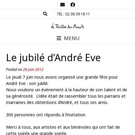
TÉL : 02 38 39 18 11
MENU
Le jubilé d’André Eve
Posted on
28 juin 2012
Le jeudi 7 juin nous avons organisé une grande fête pour
André Eve : son jubilé.
Nous voulions un évènement à la hauteur de son talent et de
sa générosité. L’idée était de rassembler tous les parrains et
marraines des obtentions d’André, et tous ses amis.
300 personnes ont répondu à l’invitation.
Merci à tous, aux artistes et aux bénévoles qui ont fait de
cette soirée une grande soirée.