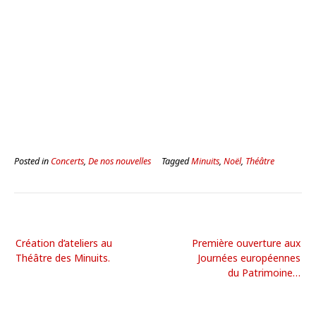
Posted in
Concerts
,
De nos nouvelles
Tagged
Minuits
,
Noël
,
Théâtre
Création d’ateliers au
Première ouverture aux
Théâtre des Minuits.
Journées européennes
du Patrimoine…