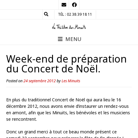
TÉL : 02 38 39 18 11
MENU
Week-end de préparation
du Concert de Noël.
Posted on
24 septembre 2012
by
Les Minuits
En plus du traditionnel Concert de Noël qui aura lieu le 16
décembre 2012, nous avons envie d’instaurer un rendez-vous
en amont, afin que les Minuits, les bénévoles et les musiciens
se rencontrent.
Donc un grand merci à tout ce beau monde présent ce