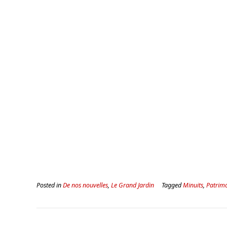
Posted in
De nos nouvelles
,
Le Grand Jardin
Tagged
Minuits
,
Patrim